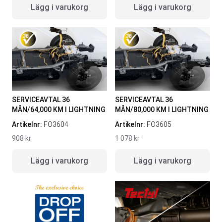
Lägg i varukorg
Lägg i varukorg
SERVICEAVTAL 36
SERVICEAVTAL 36
MÅN/64,000 KM I LIGHTNING
MÅN/80,000 KM I LIGHTNING
Artikelnr:
FO3604
Artikelnr:
FO3605
908
kr
1 078
kr
Lägg i varukorg
Lägg i varukorg