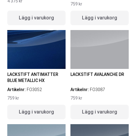
4 375
kr
759
kr
Lägg i varukorg
Lägg i varukorg
LACKSTIFT ANTIMATTER
LACKSTIFT AVALANCHE DR
BLUE METALLIC HX
Artikelnr:
FO3052
Artikelnr:
FO3087
759
kr
759
kr
Lägg i varukorg
Lägg i varukorg