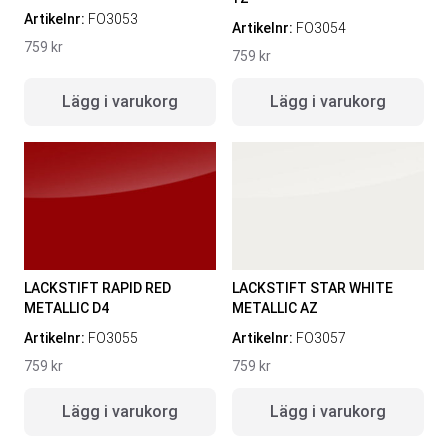
Artikelnr:
FO3053
Artikelnr:
FO3054
759
kr
759
kr
Lägg i varukorg
Lägg i varukorg
LACKSTIFT RAPID RED
LACKSTIFT STAR WHITE
METALLIC D4
METALLIC AZ
Artikelnr:
FO3055
Artikelnr:
FO3057
759
kr
759
kr
Lägg i varukorg
Lägg i varukorg