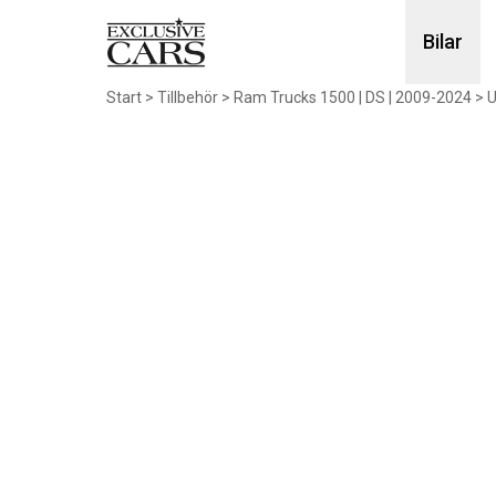
Bilar
Start
>
Tillbehör
>
Ram Trucks 1500 | DS | 2009-2024
>
U