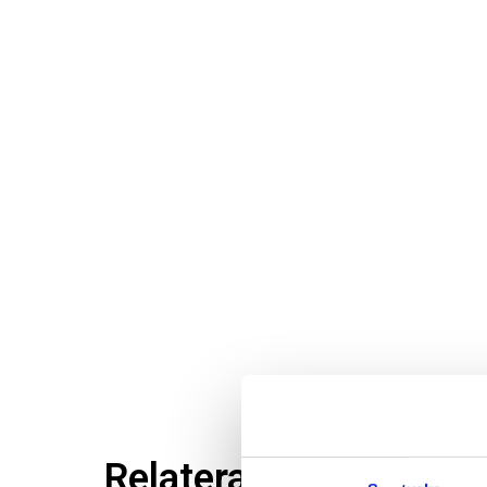
Relaterade produkter