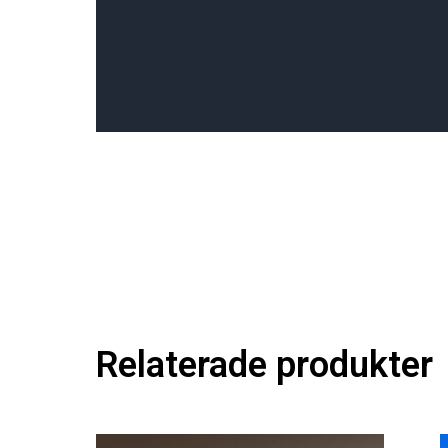
Relaterade produkter