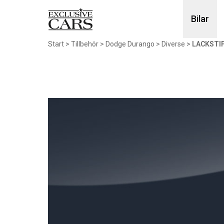
Bilar
Start
>
Tillbehör
>
Dodge Durango
>
Diverse
>
LACKSTIF