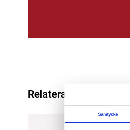
Relaterade produkter
Samtycke