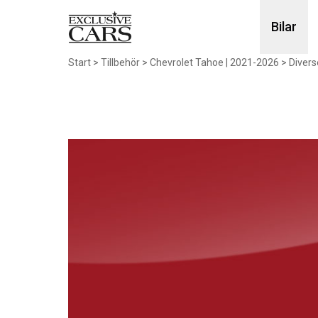
Bilar
Start
>
Tillbehör
>
Chevrolet Tahoe | 2021-2026
>
Divers