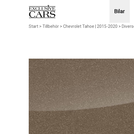
Bilar
Start
>
Tillbehör
>
Chevrolet Tahoe | 2015-2020
>
Divers