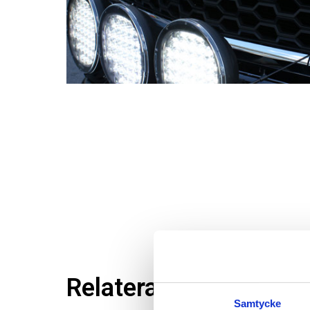
Relaterade produkter
Samtycke