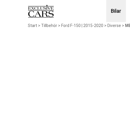
Bilar
Start
>
Tillbehör
>
Ford F-150 | 2015-2020
>
Diverse
>
ME