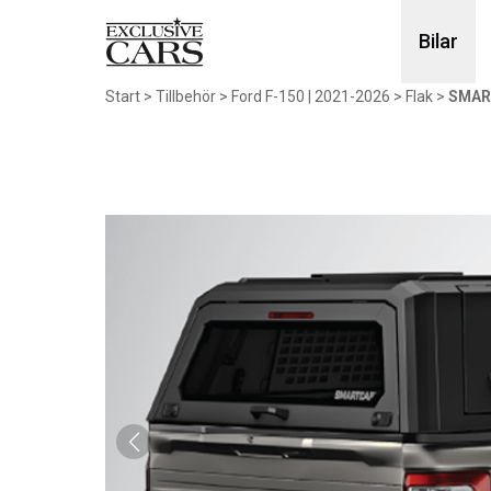
Bilar
Start
>
Tillbehör
>
Ford F-150 | 2021-2026
>
Flak
>
SMAR