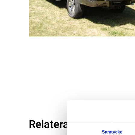
Relaterade produkter
Samtycke