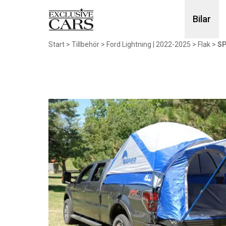
Bilar
Start
>
Tillbehör
>
Ford Lightning | 2022-2025
>
Flak
>
SP