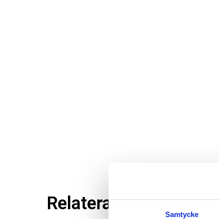
Relaterade produkter
Samtycke