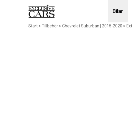
Bilar
Start
>
Tillbehör
>
Chevrolet Suburban | 2015-2020
>
Ext