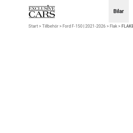
Bilar
Start
>
Tillbehör
>
Ford F-150 | 2021-2026
>
Flak
>
FLAKB